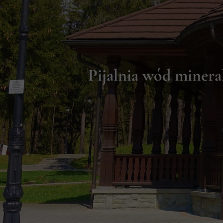
Pijalnia wód minera